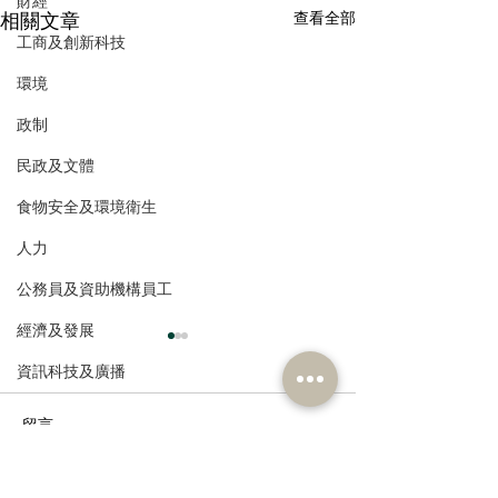
財經
相關文章
查看全部
工商及創新科技
環境
政制
民政及文體
食物安全及環境衛生
人力
公務員及資助機構員工
經濟及發展
資訊科技及廣播
留言