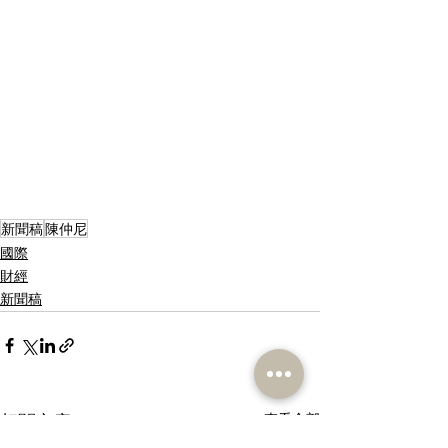
新聞稿
陳仲尼
國際
財經
新聞稿
相關文章
查看全部