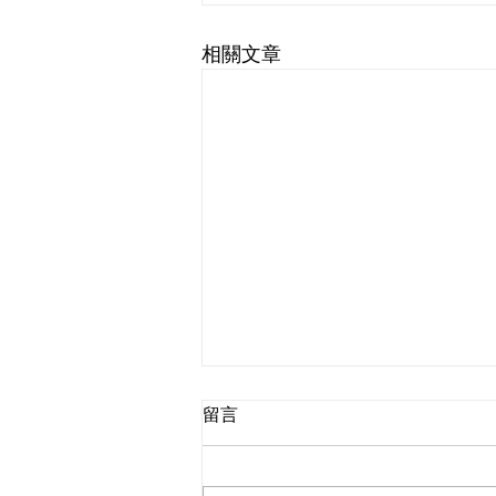
相關文章
留言