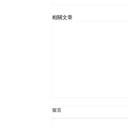
相關文章
留言