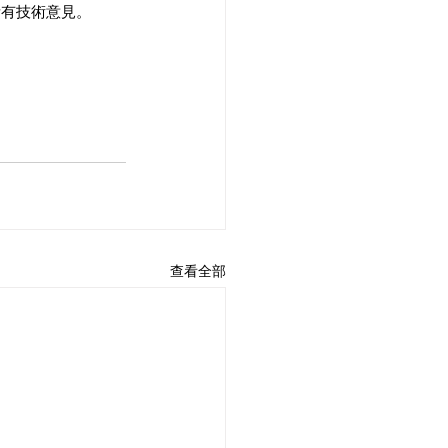
所有技術意見。
查看全部