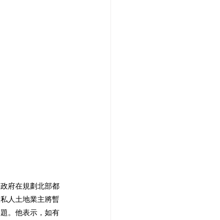
，政府在規劃北部都
望私人土地業主將暫
問題。他表示，如有