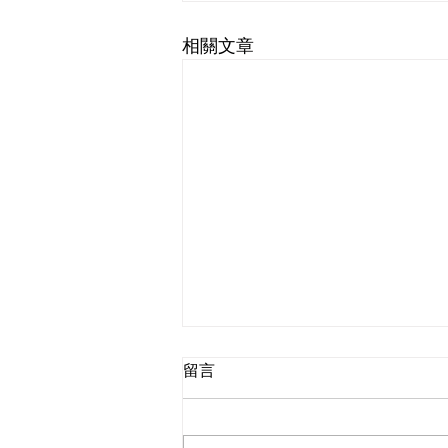
相關文章
留言