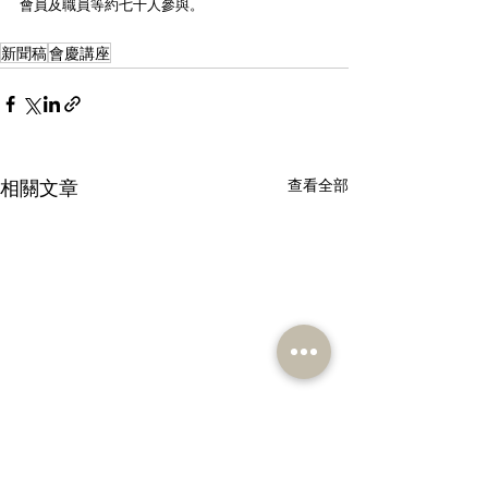
會員及職員等約七十人參與。
新聞稿
會慶講座
相關文章
查看全部