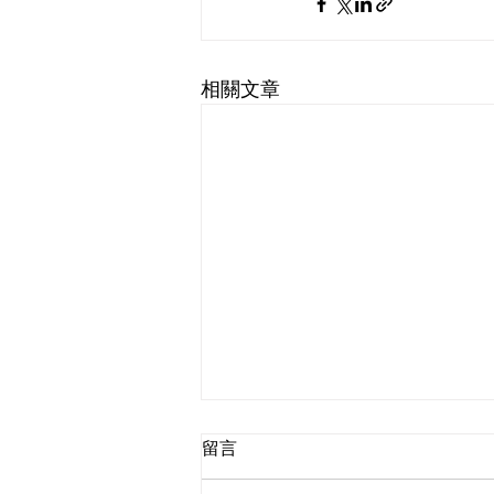
相關文章
留言