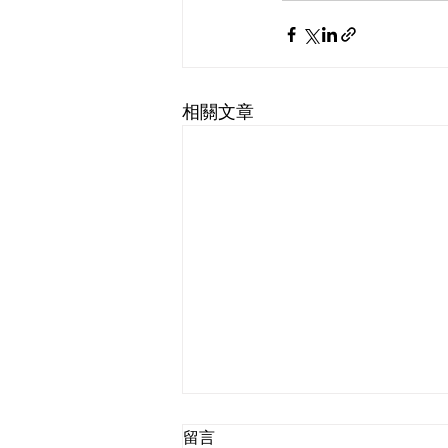
相關文章
留言