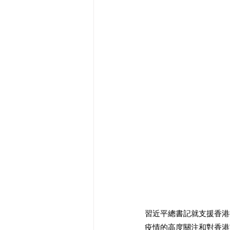
習近平總書記就支援香港
疫情的高度關注和對香港