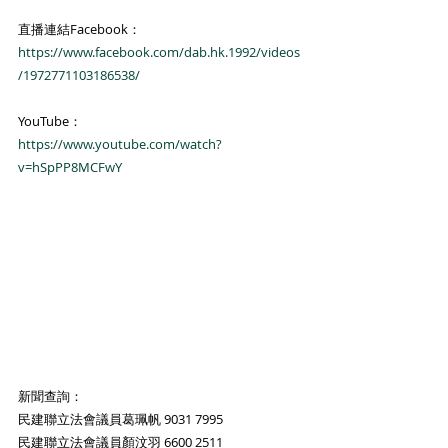
直播連結Facebook：
https://www.facebook.com/dab.hk.1992/videos
/1972771103186538/
YouTube：
https://www.youtube.com/watch?
v=hSpPP8MCFwY
新聞查詢：
民建聯立法會議員葛珮帆 9031 7995
民建聯立法會議員顏汶羽 6600 2511