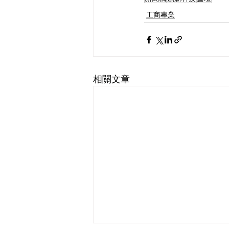
工商專業
相關文章