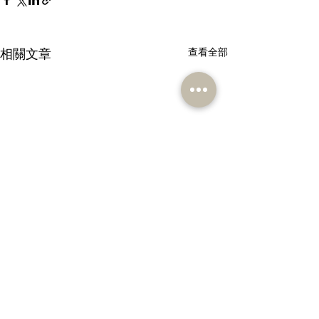
相關文章
查看全部
留言