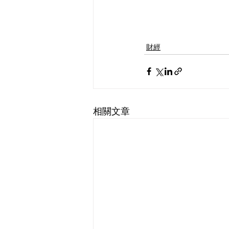
財經
相關文章