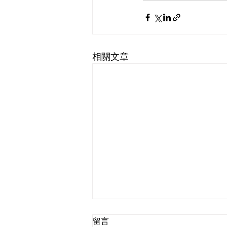
相關文章
留言