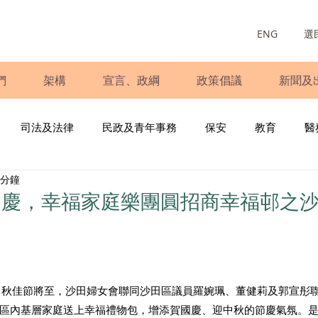
ENG
選
們
架構
宣言、政綱
政策倡議
新聞及
司法及法律
民政及青年事務
保安
教育
醫
 分鐘
庭
婦女
少數族裔
青年民建聯
施政報告
財
國慶，幸福家庭樂團圓招商幸福邨之
書
調查
新冠肺炎
選舉
義工
民生
立
中秋佳節將至，沙田婦女會聯同沙田區議員羅婉珮、董健莉及郭宣彤
區內基層家庭送上幸福禮物包，增添賀國慶、迎中秋的節慶氣氛。