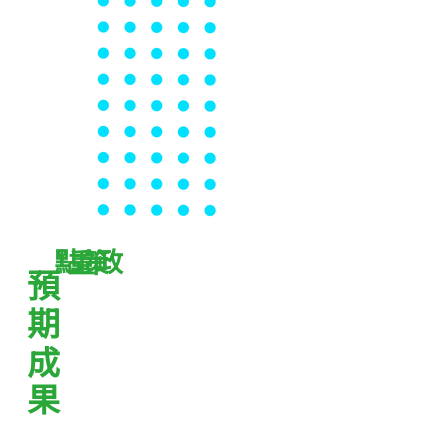
政策重點
預期成果