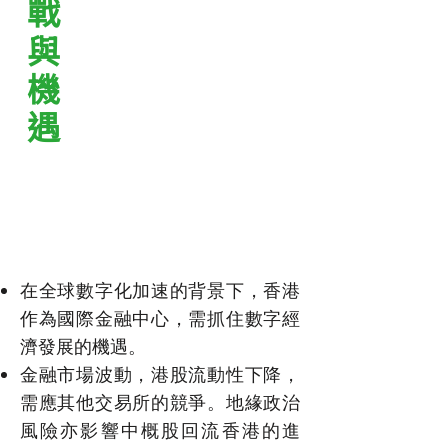
挑戰與機遇
在全球數字化加速的背景下，香港
作為國際金融中心，需抓住數字經
濟發展的機遇。
金融市場波動，港股流動性下降，
需應其他交易所的競爭。地緣政治
風險亦影響中概股回流香港的進