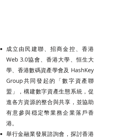
成立由民建聯、招商金控、香港
Web 3.0協會、香港大學、恒生大
學、香港數碼資產學會及 HashKey
Group共同發起的「數字資產聯
盟」，構建數字資產生態系統，促
進各方資源的整合與共享，並協助
有意參與穏定幣業務企業落戶香
港。
舉行金融業發展諮詢會，探討香港