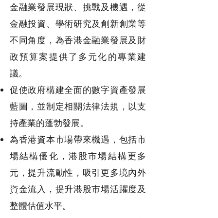
金融業發展現狀、挑戰及機遇，從
金融投資、學術研究及創新創業等
不同角度，為香港金融業發展及財
政預算案提供了多元化的專業建
議。
促使政府構建全面的數字資產發展
藍圖，並制定相關法律法規，以支
持產業的蓬勃發展。
為香港資本市場帶來機遇，包括市
場結構優化，港股市場結構更多
元，提升流動性，吸引更多境內外
資金流入，提升港股市場活躍度及
整體估值水平。