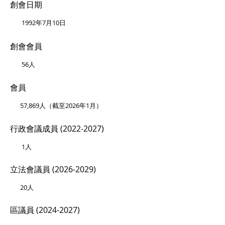
創會日期
1992年7月10日
創會會員
5
6人
會員
57,869人（截至2026年1月）
行政會議成員
(2022-2027)
1
人
立法會議員
(2026-2029)
20
人
區議員
(2024-2027)