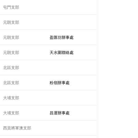
屯門支部
元朗支部
元朗支部
盈匯坊辦事處
元朗支部
天水圍聯絡處
北區支部
北區支部
粉嶺辦事處
大埔支部
大埔支部
昌運辦事處
西貢將軍澳支部