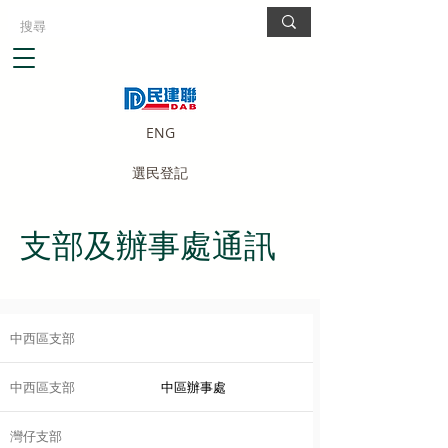
ENG
選民登記
支部及辦事處通訊
中西區支部
中西區支部
中區辦事處
灣仔支部