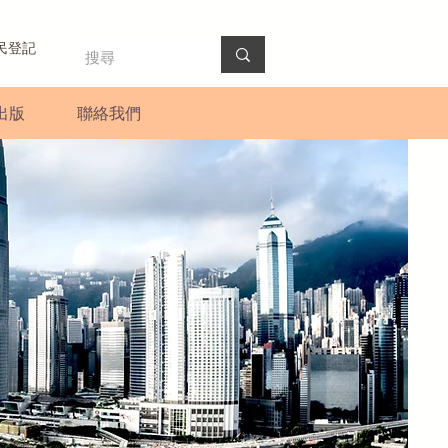
民登記
出版
聯絡我們