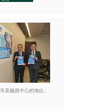
市及融資中心的地位」