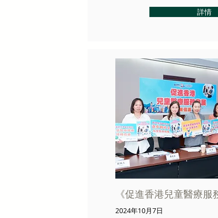
詳情
《促進香港兒童醫療服
2024年10月7日