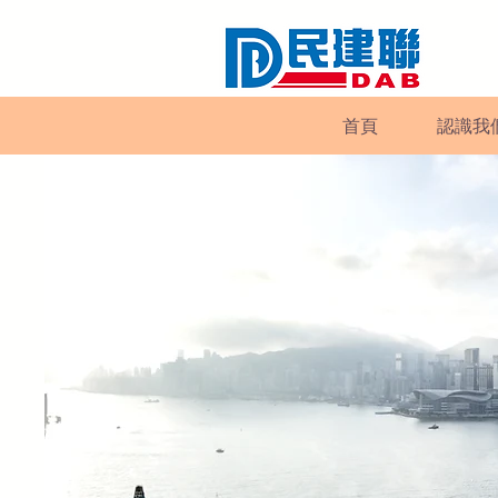
首頁
認識我