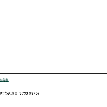
建議書
議員 (3703 9870)