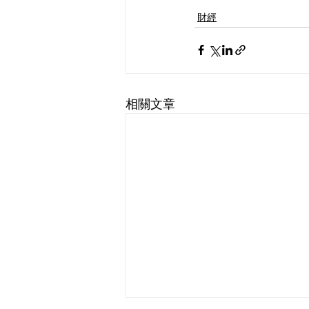
財經
相關文章