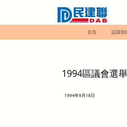
首頁
認識我
1994區議會選
1994年9月18日