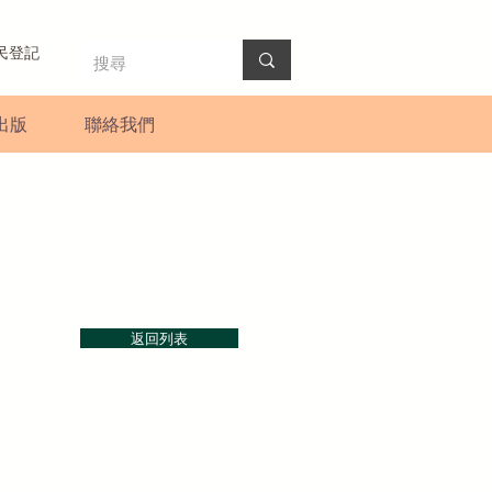
民登記
出版
聯絡我們
返回列表