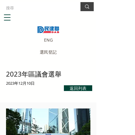
ENG
選民登記
2023年區議會選舉
2023年12月10日
返回列表