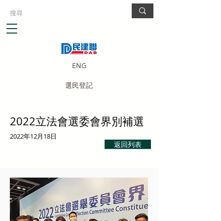
ENG
選民登記
2022立法會選委會界別補選
2022年12月18日
返回列表