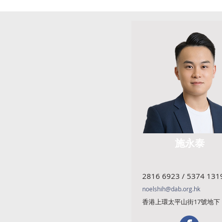
施永泰
2816 6923 / 5374 131
noelshih@dab.org.hk
香港上環太平山街17號地下