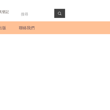
民登記
出版
聯絡我們