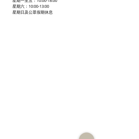
星期一至五：10:00-18:00
星期六：10:00-13:00
星期日及公眾假期休息