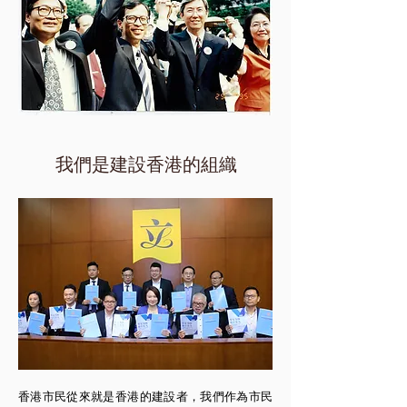
我們是建設香港的組織
香港市民從來就是香港的建設者，我們作為市民