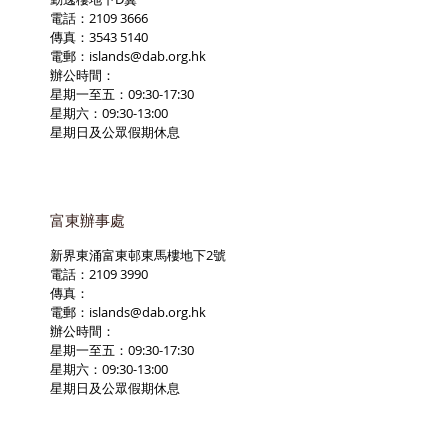
電話：2109 3666
傳真：3543 5140
電郵：
islands@dab.org.hk
辦公時間：
星期一至五：09:30-17:30
星期六：09:30-13:00
星期日及公眾假期休息
富東辦事處
新界東涌富東邨東馬樓地下2號
電話：2109 3990
傳真：
電郵：
islands@dab.org.hk
辦公時間：
星期一至五：09:30-17:30
星期六：09:30-13:00
星期日及公眾假期休息