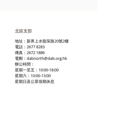
北區支部
地址：新界上水龍琛路20號2樓
電話：2677 8283
傳真：2672 1886
電郵：
dabnorth@dab.org.hk
辦公時間：
星期一至五：10:00-18:00
星期六：10:00-13:00
星期日及公眾假期休息