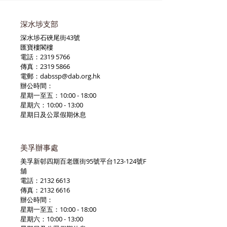
深水埗支部
深水埗石硤尾街43號
匯寶樓閣樓
電話：2319 5766
傳真：2319 5866
電郵：
dabssp@dab.org.hk
辦公時間：
星期一至五：10:00 - 18:00
星期六：10:00 - 13:00
星期日及公眾假期休息
美孚辦事處
美孚新邨四期百老匯街95號平台123-124號F
舖
電話：2132 6613
傳真：2132 6616
辦公時間：
星期一至五：10:00 - 18:00
星期六：10:00 - 13:00