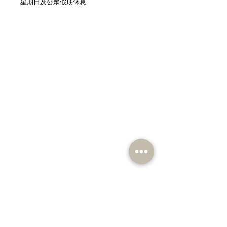
星期日及公眾假期休息