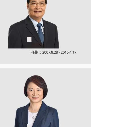
譚耀宗
任期：2007.8.28 -
2015.4.17