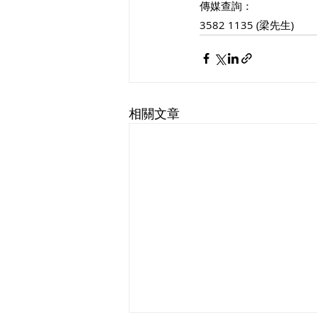
傳媒查詢：
3582 1135 (梁先生)
相關文章