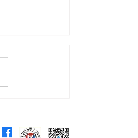
聯回應區議會選舉報告