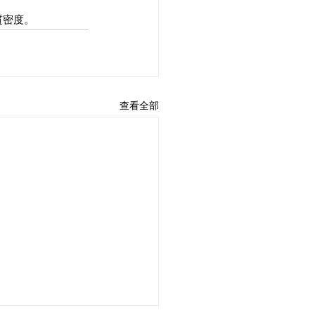
質密度。
查看全部