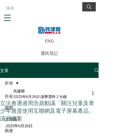
ENG
選民登記
文章
所有
民建聯
所有
2025年6月26日
讀畢需時 2 分鐘
立法會通過周浩鼎動議「關注兒童及青
國際
少年過度使用互聯網及電子屏幕產品」
議員議案
大灣區
2025年6月26日
兩會