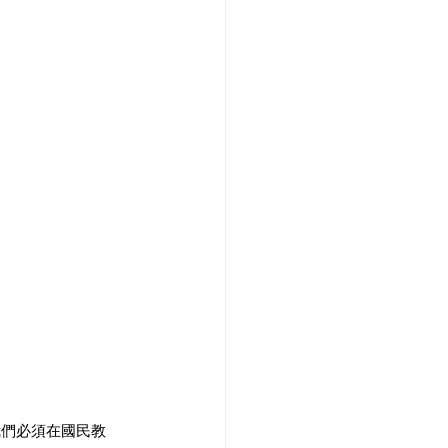
我們必須在國民教