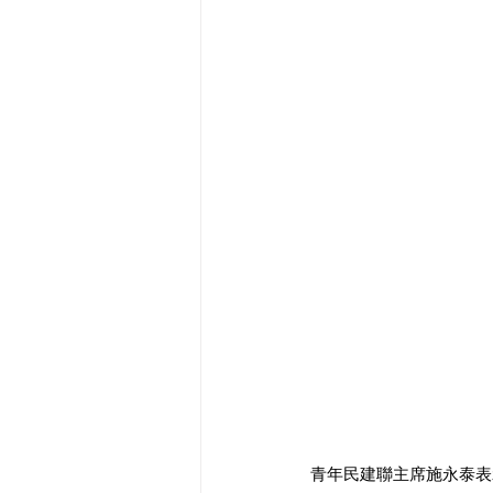
青年民建聯主席施永泰表