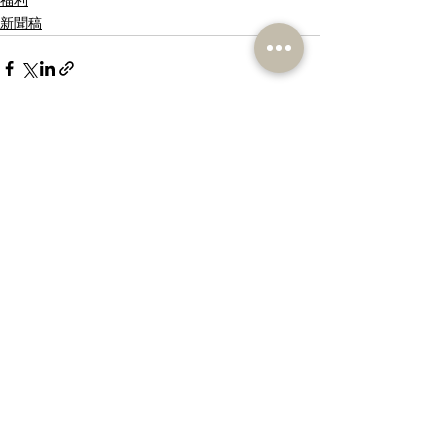
新聞稿
相關文章
查看全部