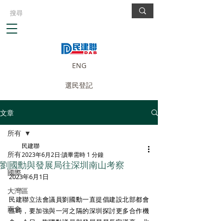
ENG
選民登記
文章
所有
民建聯
所有
2023年6月2日
讀畢需時 1 分鐘
劉國勳與發展局往深圳南山考察
國際
2023年6月1日
大灣區
民建聯立法會議員劉國勳一直提倡建設北部都會
兩會
區時，要加強與一河之隔的深圳探討更多合作機