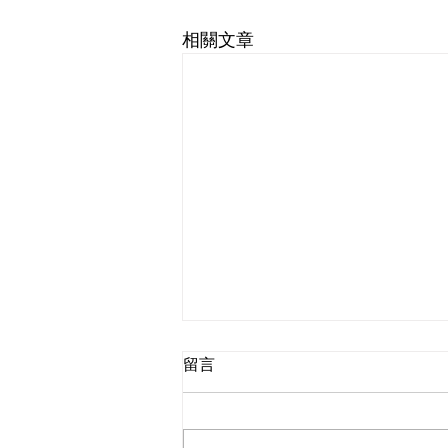
相關文章
留言