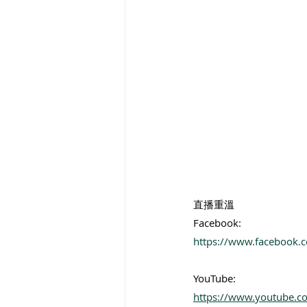
直播重溫
Facebook:
https://www.facebook
YouTube:
https://www.youtube.co