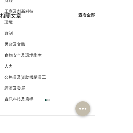
財經
工商及創新科技
相關文章
查看全部
環境
政制
民政及文體
食物安全及環境衛生
人力
公務員及資助機構員工
經濟及發展
資訊科技及廣播
留言