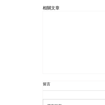
相關文章
留言