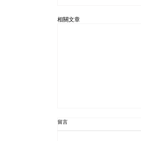
相關文章
留言