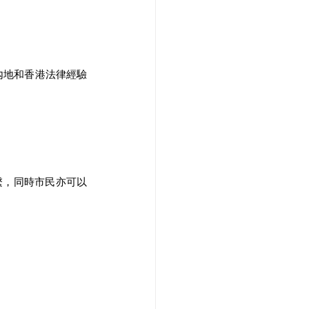
內地和香港法律經驗
繫，同時市民亦可以