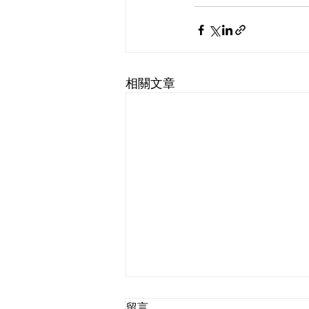
相關文章
留言