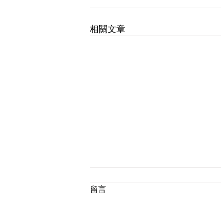
相關文章
留言