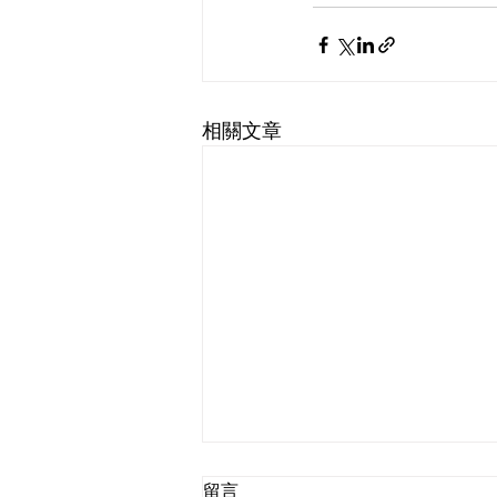
相關文章
留言