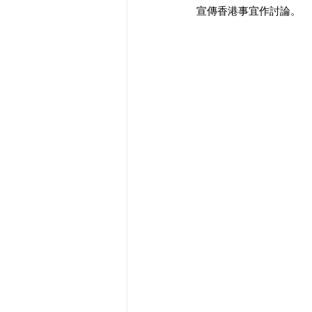
宣傳香港事宜作討論。 