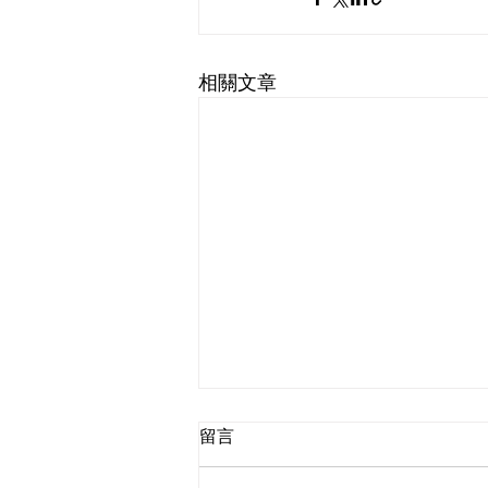
相關文章
留言