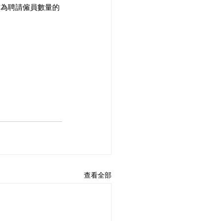
作為聘請僱員數量的
查看全部