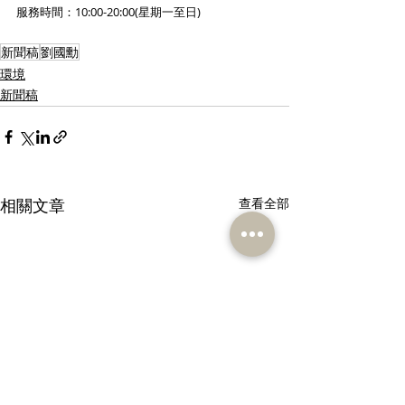
服務時間：10:00-20:00(星期一至日)
新聞稿
劉國勳
環境
新聞稿
相關文章
查看全部