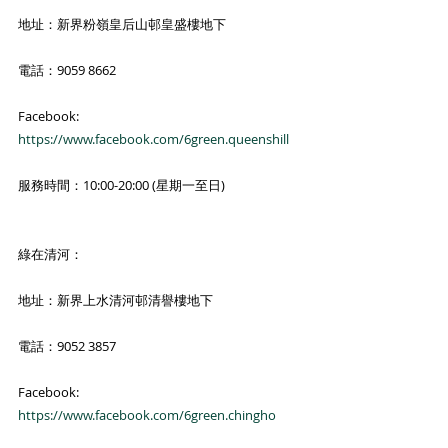
地址：新界粉嶺皇后山邨皇盛樓地下
電話：9059 8662
Facebook: 
https://www.facebook.com/6green.queenshill
服務時間：10:00-20:00 (星期一至日)
綠在清河：
地址：新界上水清河邨清譽樓地下
電話：9052 3857
Facebook: 
https://www.facebook.com/6green.chingho