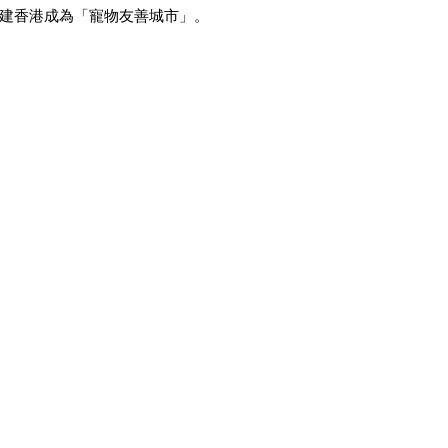
建香港成為「寵物友善城市」。 