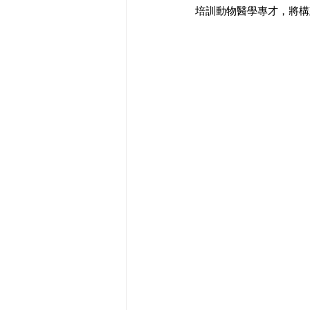
培訓動物醫學專才，將構