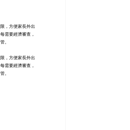
上限，方便家長外出
每每需要經濟審查，
監管。
上限，方便家長外出
每每需要經濟審查，
管。 